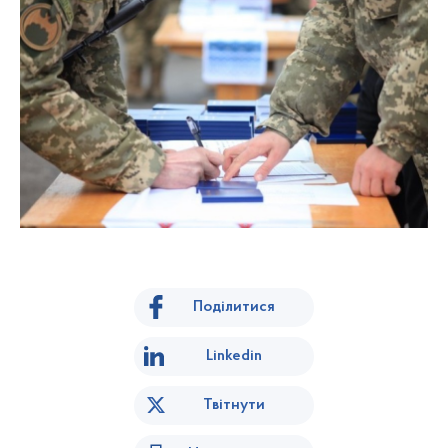
Поділитися
Linkedin
Твітнути