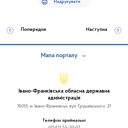
Надрукувати
Попередня
Наступна
Мапа порталу
Івано-Франківська обласна державна
адміністрація
76015, м. Івано-Франківськ, вул. Грушевського, 21
Телефон приймальні
(0342) 55-20-07