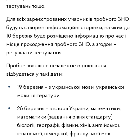
тестувань тощо.
Для всіх зареєстрованих учасників пробного ЗНО
будуть створені інформаційні сторінки, на яких до
10 березня буде розміщено інформацію про час і
місце проходження пробного ЗНО, а згодом –
результати тестування.
Пробне зовнішнє незалежне оцінювання
відбудеться у такі дати:
19 березня – з української мови, української
мови і літератури;
26 березня – з історії України, математики,
математики (завдання рівня стандарту),
біології, географії, фізики, хімії, англійської,
іспанської, німецької, французької мов.