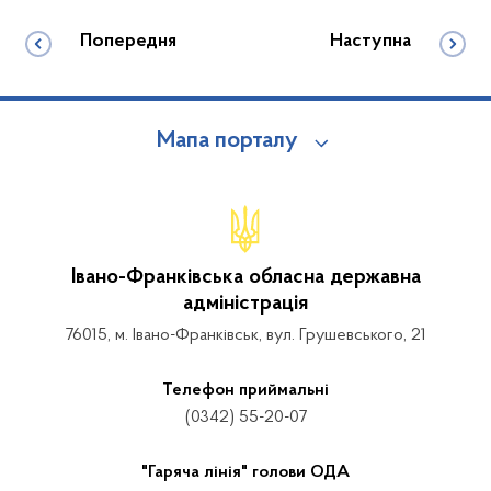
Попередня
Наступна
Мапа порталу
Івано-Франківська обласна державна
адміністрація
76015, м. Івано-Франківськ, вул. Грушевського, 21
Телефон приймальні
(0342) 55-20-07
"Гаряча лінія" голови ОДА