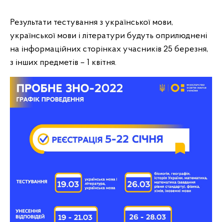
Результати тестування з української мови,
української мови і літератури будуть оприлюднені
на інформаційних сторінках учасників 25 березня,
з інших предметів – 1 квітня.