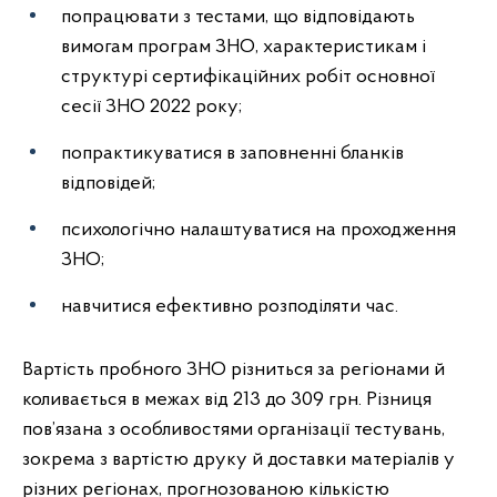
попрацювати з тестами, що відповідають
вимогам програм ЗНО, характеристикам і
структурі сертифікаційних робіт основної
сесії ЗНО 2022 року;
попрактикуватися в заповненні бланків
відповідей;
психологічно налаштуватися на проходження
ЗНО;
навчитися ефективно розподіляти час.
Вартість пробного ЗНО різниться за регіонами й
коливається в межах від 213 до 309 грн. Різниця
пов’язана з особливостями організації тестувань,
зокрема з вартістю друку й доставки матеріалів у
різних регіонах, прогнозованою кількістю