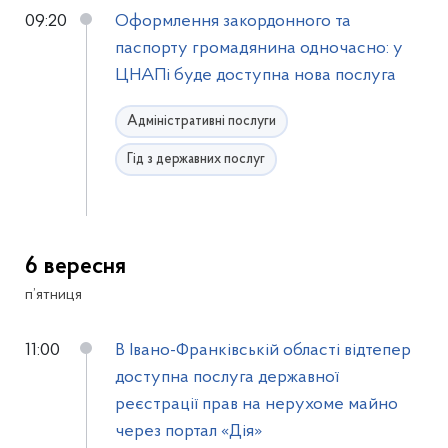
09:20
Оформлення закордонного та
паспорту громадянина одночасно: у
ЦНАПі буде доступна нова послуга
Адміністративні послуги
Гід з державних послуг
6 вересня
п’ятниця
11:00
В Івано-Франківській області відтепер
доступна послуга державної
реєстрації прав на нерухоме майно
через портал «Дія»