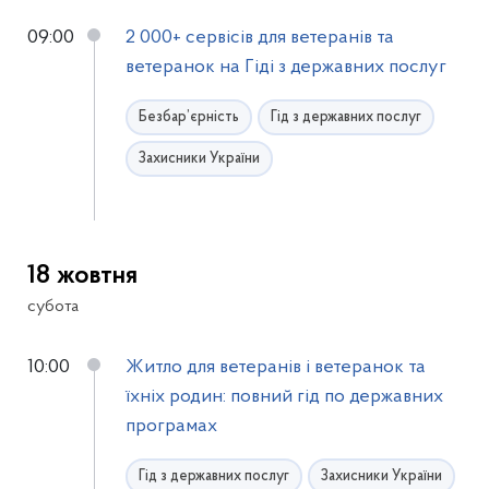
09:00
2 000+ сервісів для ветеранів та
ветеранок на Гіді з державних послуг
Безбар’єрність
Гід з державних послуг
Захисники України
18 жовтня
субота
10:00
Житло для ветеранів і ветеранок та
їхніх родин: повний гід по державних
програмах
Гід з державних послуг
Захисники України