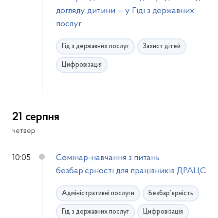
догляду дитини — у Гіді з державних
послуг
Гід з державних послуг
Захист дітей
Цифровізація
21 серпня
четвер
10:05
Семінар-навчання з питань
безбар’єрності для працівників ДРАЦС
Адміністративні послуги
Безбар’єрність
Гід з державних послуг
Цифровізація