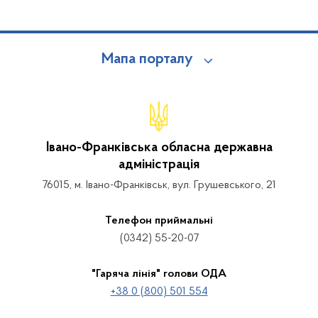
Мапа порталу
Івано-Франківська обласна державна
адміністрація
76015, м. Івано-Франківськ, вул. Грушевського, 21
Телефон приймальні
(0342) 55-20-07
"Гаряча лінія" голови ОДА
+38 0 (800) 501 554