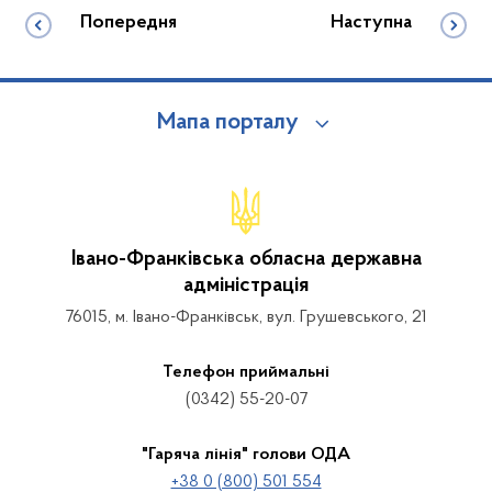
Попередня
Наступна
Мапа порталу
Івано-Франківська обласна державна
адміністрація
76015, м. Івано-Франківськ, вул. Грушевського, 21
Телефон приймальні
(0342) 55-20-07
"Гаряча лінія" голови ОДА
+38 0 (800) 501 554