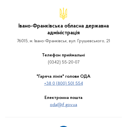
Івано-Франківська обласна державна
адміністрація
76015, м. Івано-Франківськ, вул. Грушевського, 21
Телефон приймальні
(0342) 55-20-07
"Гаряча лінія" голови ОДА
+38 0 (800) 501 554
Електронна пошта
oda@if.gov.ua