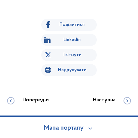
Поділитися
Linkedin
Твітнути
Надрукувати
Попередня
Наступна
Мапа порталу