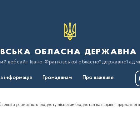
вська обласна державна 
ий вебсайт Івано-Франківської обласної державної адмі
а інформація
Громадянам
Про важливе