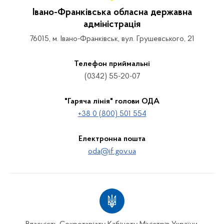
Івано-Франківська обласна державна
адміністрація
76015, м. Івано-Франківськ, вул. Грушевського, 21
Телефон приймальні
(0342) 55-20-07
"Гаряча лінія" голови ОДА
+38 0 (800) 501 554
Електронна пошта
oda@if.gov.ua