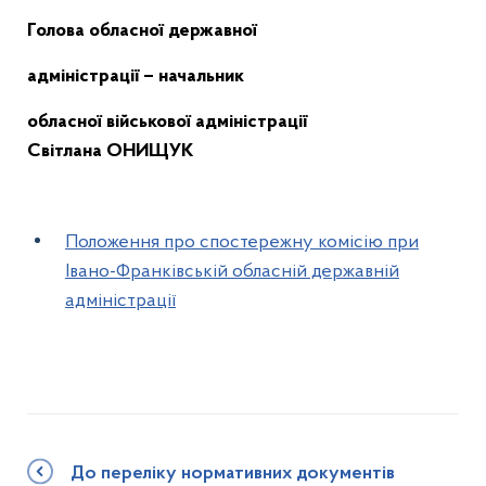
Голова обласної державної
адміністрації – начальник
обласної військової адміністрації
Світлана ОНИЩУК
Положення про спостережну комісію при
Івано-Франківській обласній державній
адміністрації
До переліку нормативних документів