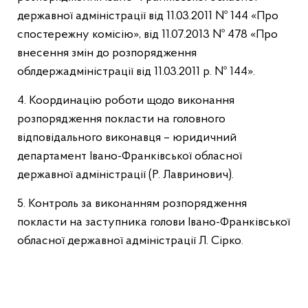
державної адміністрації від 11.03.2011 № 144 «Про
спостережну комісію», від 11.07.2013 № 478 «Про
внесення змін до розпорядження
облдержадміністрації від 11.03.2011 р. № 144».
4. Координацію роботи щодо виконання
розпорядження покласти на головного
відповідального виконавця – юридичний
департамент Івано-Франківської обласної
державної адміністрації (Р. Лавринович).
5. Контроль за виконанням розпорядження
покласти на заступника голови Івано-Франківської
обласної державної адміністрації Л. Сірко.