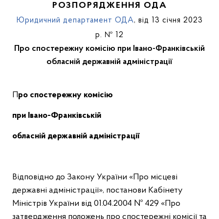
РОЗПОРЯДЖЕННЯ ОДА
Юридичний департамент ОДА
, від 13 січня 2023
р. № 12
Про спостережну комісію при Івано-Франківській
обласній державній адміністрації
Про спостережну комісію
при Івано-Франківській
обласній державній адміністрації
Відповідно до Закону України «Про місцеві
державні адміністрації», постанови Кабінету
Міністрів України від 01.04.2004 № 429 «Про
затвердження положень про спостережні комісії та