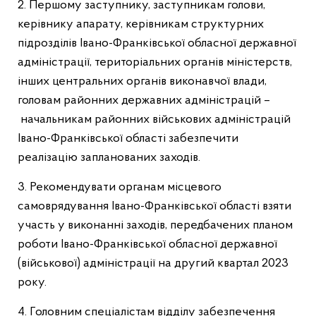
2. Першому заступнику, заступникам голови,
керівнику апарату, керівникам структурних
підрозділів Івано-Франківської обласної державної
адміністрації, територіальних органів міністерств,
інших центральних органів виконавчої влади,
головам районних державних адміністрацій –
начальникам районних військових адміністрацій
Івано-Франківської області забезпечити
реалізацію запланованих заходів.
3. Рекомендувати органам місцевого
самоврядування Івано-Франківської області взяти
участь у виконанні заходів, передбачених планом
роботи Івано-Франківської обласної державної
(військової) адміністрації на другий квартал 2023
року.
4. Головним спеціалістам відділу забезпечення