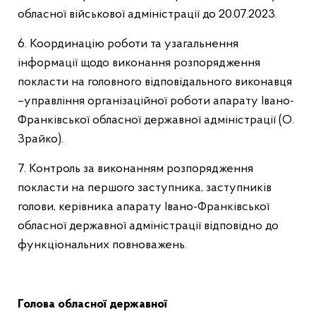
обласної військової адміністрації до 20.07.2023.
6. Координацію роботи та узагальнення
інформації щодо виконання розпорядження
покласти на головного відповідального виконавця
–управління організаційної роботи апарату Івано-
Франківської обласної державної адміністрації (О.
Зрайко).
7. Контроль за виконанням розпорядження
покласти на першого заступника, заступників
голови, керівника апарату Івано-Франківської
обласної державної адміністрації відповідно до
функціональних повноважень.
Голова обласної державної