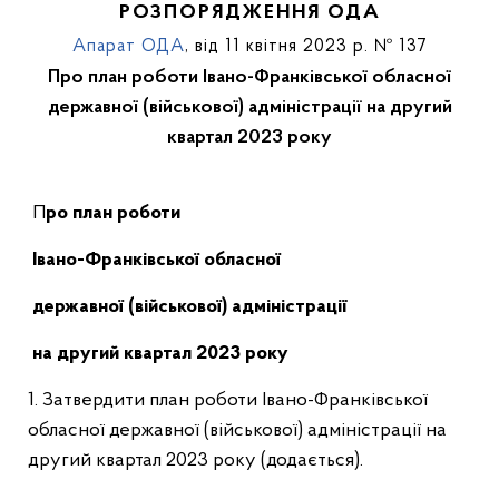
РОЗПОРЯДЖЕННЯ ОДА
Апарат ОДА
, від 11 квітня 2023 р. № 137
Про план роботи Івано-Франківської обласної
державної (військової) адміністрації на другий
квартал 2023 року
Про план роботи
Івано-Франківської обласної
державної (військової) адміністрації
на другий квартал 2023 року
1. Затвердити план роботи Івано-Франківської
обласної державної (військової) адміністрації на
другий квартал 2023 року (додається).