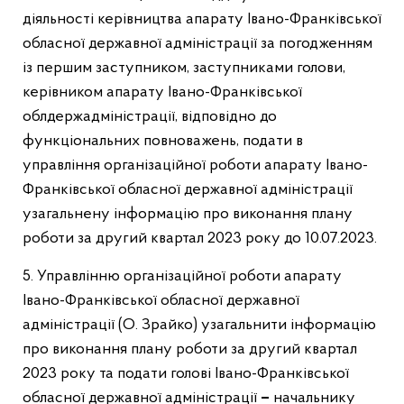
діяльності керівництва апарату Івано-Франківської
обласної державної адміністрації за погодженням
із першим заступником, заступниками голови,
керівником апарату Івано-Франківської
облдержадміністрації, відповідно до
функціональних повноважень, подати в
управління організаційної роботи апарату Івано-
Франківської обласної державної адміністрації
узагальнену інформацію про виконання плану
роботи за другий квартал 2023 року до 10.07.2023.
5. Управлінню організаційної роботи апарату
Івано-Франківської обласної державної
адміністрації (О. Зрайко) узагальнити інформацію
про виконання плану роботи за другий квартал
2023 року та подати голові Івано-Франківської
обласної державної адміністрації
–
начальнику