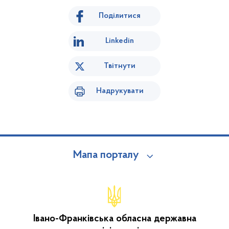
Поділитися
Linkedin
Твітнути
Надрукувати
Мапа порталу
Івано-Франківська обласна державна