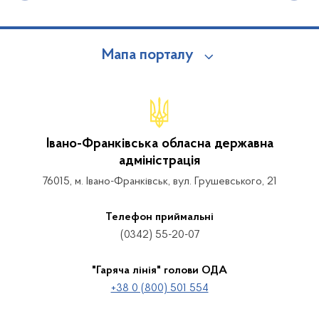
Мапа порталу
Івано-Франківська обласна державна
адміністрація
76015, м. Івано-Франківськ, вул. Грушевського, 21
Телефон приймальні
(0342) 55-20-07
"Гаряча лінія" голови ОДА
+38 0 (800) 501 554