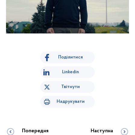
Поділитися
Linkedin
Твітнути
Надрукувати
Попередня
Наступна