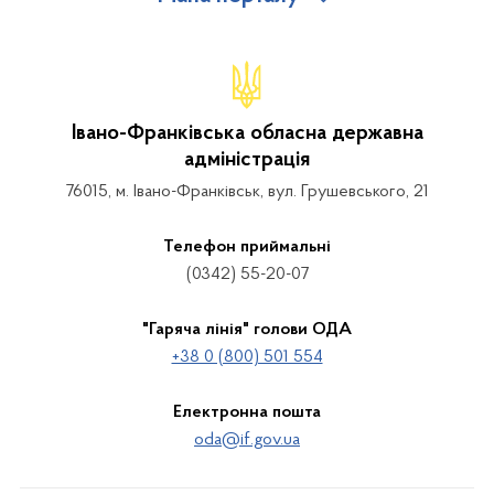
Івано-Франківська обласна державна
адміністрація
76015, м. Івано-Франківськ, вул. Грушевського, 21
Телефон приймальні
(0342) 55-20-07
"Гаряча лінія" голови ОДА
+38 0 (800) 501 554
Електронна пошта
oda@if.gov.ua