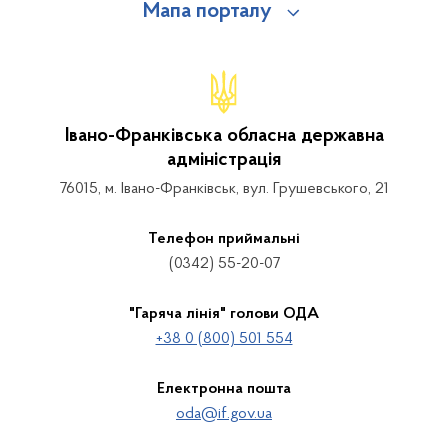
Мапа порталу
Івано-Франківська обласна державна
адміністрація
76015, м. Івано-Франківськ, вул. Грушевського, 21
Телефон приймальні
(0342) 55-20-07
"Гаряча лінія" голови ОДА
+38 0 (800) 501 554
Електронна пошта
oda@if.gov.ua