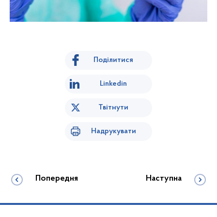
Поділитися
Linkedin
Твітнути
Надрукувати
Попередня
Наступна