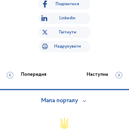
Поділитися
Linkedin
Твітнути
Надрукувати
Попередня
Наступна
Мапа порталу