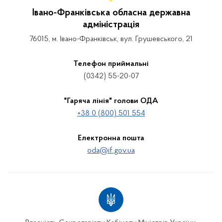
Івано-Франківська обласна державна
адміністрація
76015, м. Івано-Франківськ, вул. Грушевського, 21
Телефон приймальні
(0342) 55-20-07
"Гаряча лінія" голови ОДА
+38 0 (800) 501 554
Електронна пошта
oda@if.gov.ua