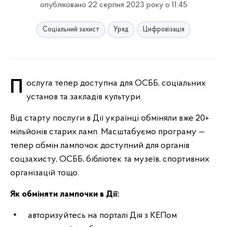
опубліковано 22 серпня 2023 року о 11:45
Соціальний захист
Уряд
Цифровізація
Послуга тепер доступна для ОСББ, соціальних
установ та закладів культури.
Від старту послуги в Дії українці обміняли вже 20+
мільйонів старих ламп. Масштабуємо програму —
тепер обмін лампочок доступний для органів
соцзахисту, ОСББ, бібліотек та музеїв, спортивних
організацій тощо.
Як обміняти лампочки в Дії:
авторизуйтесь на порталі Дія з КЕПом