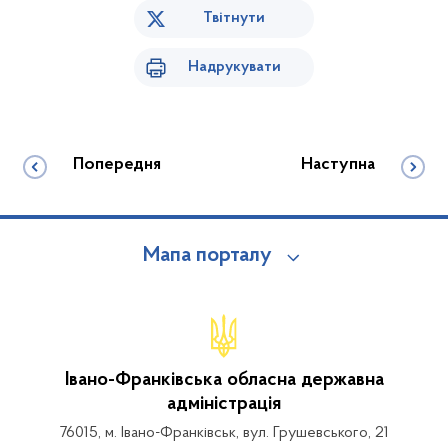
Твітнути
Надрукувати
Попередня
Наступна
Мапа порталу
Івано-Франківська обласна державна
адміністрація
76015, м. Івано-Франківськ, вул. Грушевського, 21