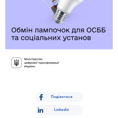
Поділитися
Linkedin