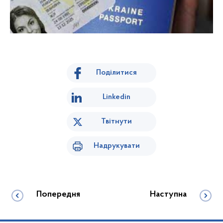
Поділитися
Linkedin
Твітнути
Надрукувати
Попередня
Наступна