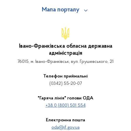
Мапа порталу
Івано-Франківська обласна державна
адміністрація
76015, м. Івано-Франківськ, вул. Грушевського, 21
Телефон приймальні
(0342) 55-20-07
"Гаряча лінія" голови ОДА
+38 0 (800) 501 554
Електронна пошта
oda@if.gov.ua