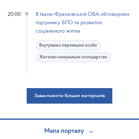
20:00
В Івано-Франківській ОВА обговорили
підтримку ВПО та розвиток
соціального житла
Внутрішньо переміщені особи
Житлово-комунальне господарство
Завантажити більше матеріалів
Мапа порталу