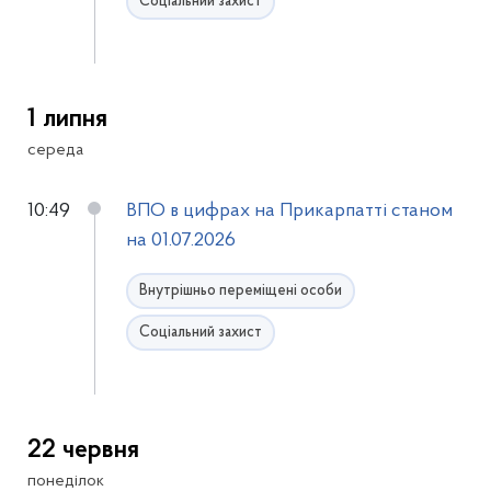
Соціальний захист
1 липня
середа
10:49
ВПО в цифрах на Прикарпатті станом
на 01.07.2026
Внутрішньо переміщені особи
Соціальний захист
22 червня
понеділок