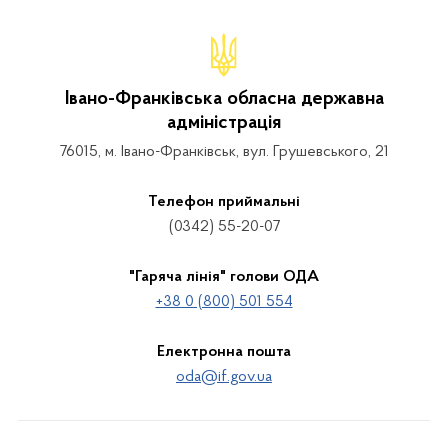
Івано-Франківська обласна державна
адміністрація
76015, м. Івано-Франківськ, вул. Грушевського, 21
Телефон приймальні
(0342) 55-20-07
"Гаряча лінія" голови ОДА
+38 0 (800) 501 554
Електронна пошта
oda@if.gov.ua