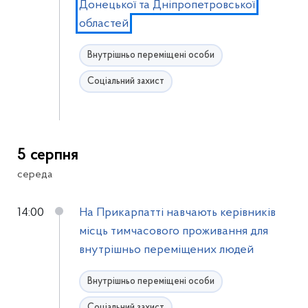
Донецької та Дніпропетровської
областей
Внутрішньо переміщені особи
Соціальний захист
5 серпня
середа
14:00
На Прикарпатті навчають керівників
місць тимчасового проживання для
внутрішньо переміщених людей
Внутрішньо переміщені особи
Соціальний захист