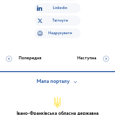
Linkedin
Твітнути
Надрукувати
Попередня
Наступна
Мапа порталу
Івано-Франківська обласна державна