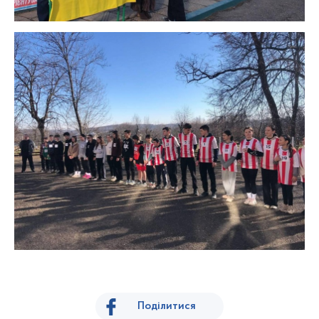
Поділитися