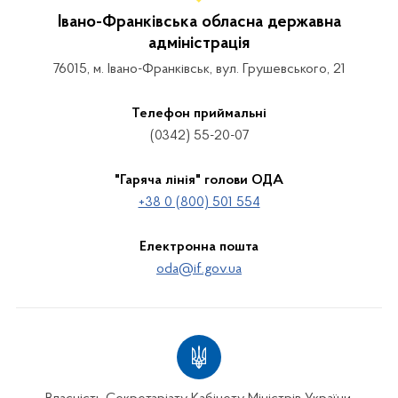
Івано-Франківська обласна державна
адміністрація
76015, м. Івано-Франківськ, вул. Грушевського, 21
Телефон приймальні
(0342) 55-20-07
"Гаряча лінія" голови ОДА
+38 0 (800) 501 554
Електронна пошта
oda@if.gov.ua