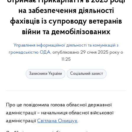
отримає Прикарпаття в 2025 році
на забезпечення діяльності
фахівців із супроводу ветеранів
війни та демобілізованих
Управління інформаційної діяльності та комунікацій з
громадськістю ОДА
, опубліковано 29 січня 2025 року о
11:25
Захисники України
Соціальний захист
Про це повідомила голова обласної державної
адміністрації – начальниця обласної військової
адміністрації
Світлана Онищук
.