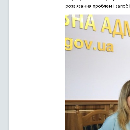
розв’язання проблем і запо