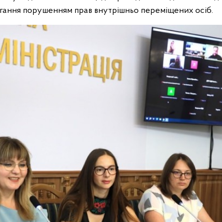
бігання порушенням прав внутрішньо переміщених осіб.