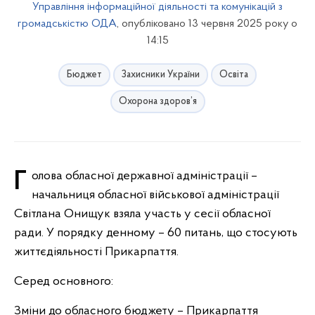
Управління інформаційної діяльності та комунікацій з
громадськістю ОДА
, опубліковано 13 червня 2025 року о
14:15
Бюджет
Захисники України
Освіта
Охорона здоров’я
Голова обласної державної адміністрації –
начальниця обласної військової адміністрації
Світлана Онищук взяла участь у сесії обласної
ради. У порядку денному – 60 питань, що стосують
життєдіяльності Прикарпаття.
Серед основного:
Зміни до обласного бюджету – Прикарпаття