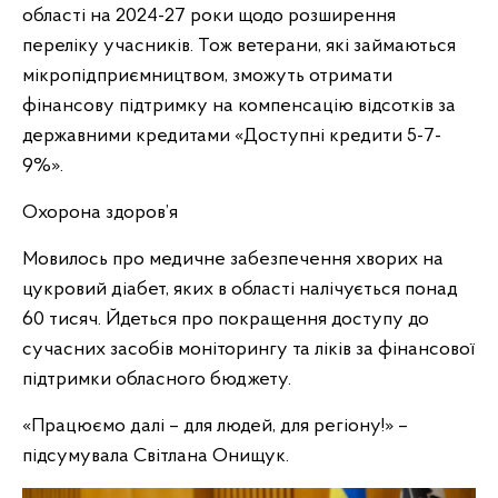
області на 2024-27 роки щодо розширення
переліку учасників. Тож ветерани, які займаються
мікропідприємництвом, зможуть отримати
фінансову підтримку на компенсацію відсотків за
державними кредитами «Доступні кредити 5-7-
9%».
Охорона здоров’я
Мовилось про медичне забезпечення хворих на
цукровий діабет, яких в області налічується понад
60 тисяч. Йдеться про покращення доступу до
сучасних засобів моніторингу та ліків за фінансової
підтримки обласного бюджету.
«Працюємо далі – для людей, для регіону!» –
підсумувала Світлана Онищук.