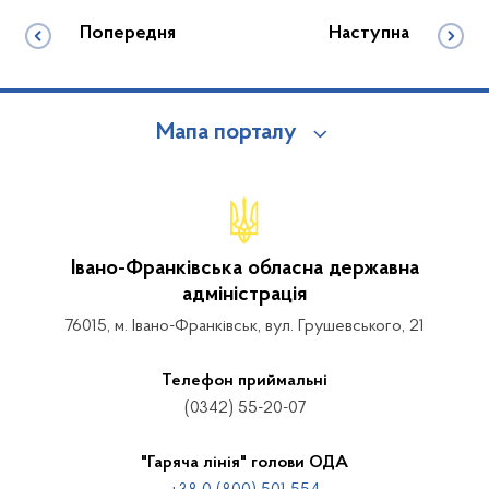
Попередня
Наступна
Мапа порталу
Івано-Франківська обласна державна
адміністрація
76015, м. Івано-Франківськ, вул. Грушевського, 21
Телефон приймальні
(0342) 55-20-07
"Гаряча лінія" голови ОДА