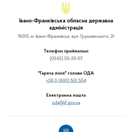
Івано-Франківська обласна державна
адміністрація
76015, м. Івано-Франківськ, вул. Грушевського, 21
Телефон приймальні
(0342) 55-20-07
"Гаряча лінія" голови ОДА
+38 0 (800) 501 554
Електронна пошта
oda@if.gov.ua