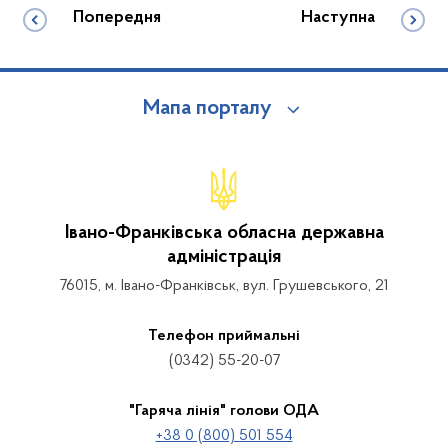
Попередня
Наступна
Мапа порталу
Івано-Франківська обласна державна
адміністрація
76015, м. Івано-Франківськ, вул. Грушевського, 21
Телефон приймальні
(0342) 55-20-07
"Гаряча лінія" голови ОДА
+38 0 (800) 501 554