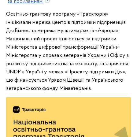
за посиланням.
Освітньо-грантову програму «Траєкторія»
ініціювали мережа центрів підтримки підприємців
Дія.Бізнес та мережа мультимаркетів «Аврора».
Національний проєкт втілюється за підтримки
Міністерства цифрової трансформації України,
Міністерства у справах ветеранів України і Офісу з
розвитку підприємництва та експорту, за сприяння
UNDP в Україні у межах «Проєкту підтримки Дія»,
що фінансується Урядом Швеції, та Українського
ветеранського фонду Мінветеранів.