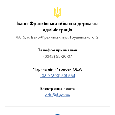
Івано-Франківська обласна державна
адміністрація
76015, м. Івано-Франківськ, вул. Грушевського, 21
Телефон приймальні
(0342) 55-20-07
"Гаряча лінія" голови ОДА
+38 0 (800) 501 554
Електронна пошта
oda@if.gov.ua