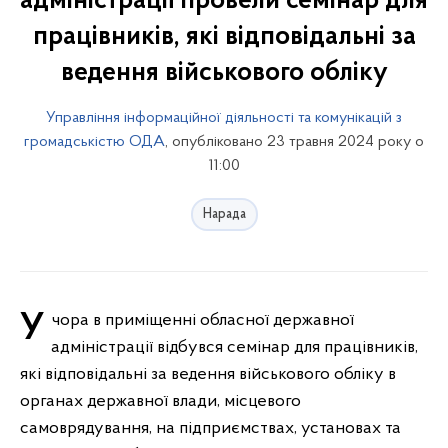
адміністрації провели семінар для
працівників, які відповідальні за
ведення військового обліку
Управління інформаційної діяльності та комунікацій з
громадськістю ОДА
, опубліковано 23 травня 2024 року о
11:00
Нарада
Учора в приміщенні обласної державної
адміністрації відбувся семінар для працівників,
які відповідальні за ведення військового обліку в
органах державної влади, місцевого
самоврядування, на підприємствах, установах та