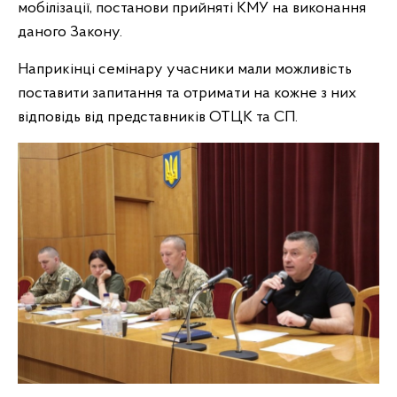
мобілізації, постанови прийняті КМУ на виконання
даного Закону.
Наприкінці семінару учасники мали можливість
поставити запитання та отримати на кожне з них
відповідь від представників ОТЦК та СП.