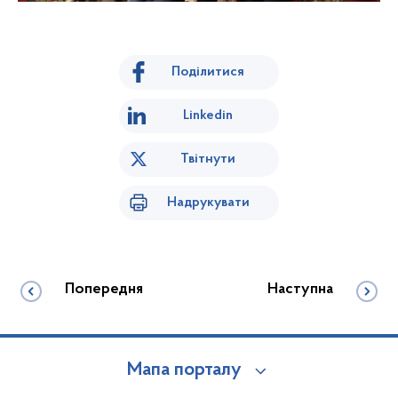
Поділитися
Linkedin
Твітнути
Надрукувати
Попередня
Наступна
Мапа порталу