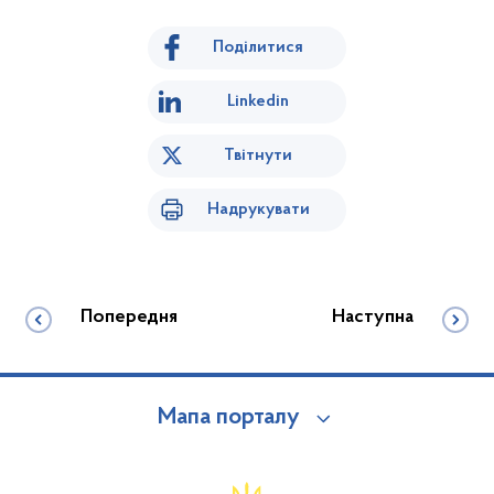
Поділитися
Linkedin
Твітнути
Надрукувати
Попередня
Наступна
Мапа порталу