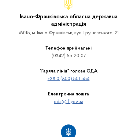
Івано-Франківська обласна державна
адміністрація
76015, м. Івано-Франківськ, вул. Грушевського, 21
Телефон приймальні
(0342) 55-20-07
"Гаряча лінія" голови ОДА
+38 0 (800) 501 554
Електронна пошта
oda@if.gov.ua