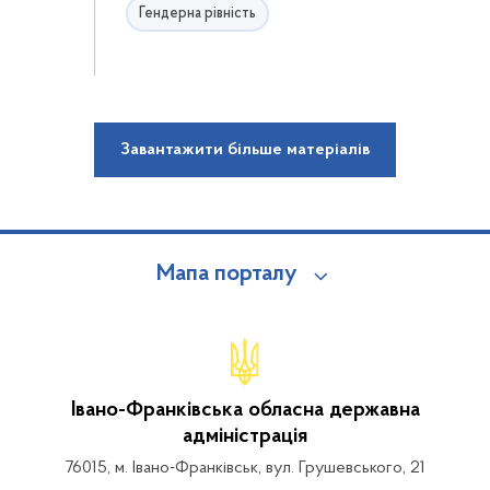
Гендерна рівність
Завантажити більше матеріалів
Мапа порталу
Івано-Франківська обласна державна
адміністрація
76015, м. Івано-Франківськ, вул. Грушевського, 21