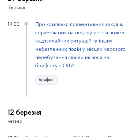
п’ятниця
14:00
Про комплекс превентивних заходів,
спрямованих на недопущення пожеж,
надзвичайних ситуацій та інших
небезпечних подій у місцях масового
перебування людей йшлося на
брифінгу в ОДА
Брифінг
12 березня
четвер