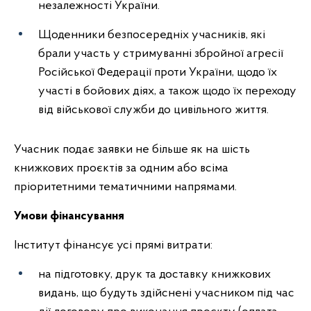
незалежності України.
Щоденники безпосередніх учасників, які
брали участь у стримуванні збройної агресії
Російської Федерації проти України, щодо їх
участі в бойових діях, а також щодо їх переходу
від військової служби до цивільного життя.
Учасник подає заявки не більше як на шість
книжкових проєктів за одним або всіма
пріоритетними тематичними напрямами.
Умови фінансування
Інститут фінансує усі прямі витрати:
на підготовку, друк та доставку книжкових
видань, що будуть здійснені учасником під час