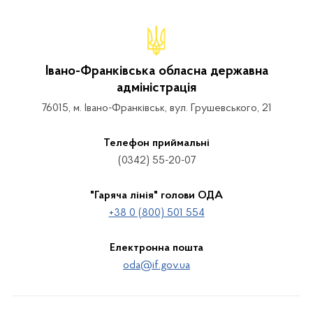
Івано-Франківська обласна державна
адміністрація
76015, м. Івано-Франківськ, вул. Грушевського, 21
Телефон приймальні
(0342) 55-20-07
"Гаряча лінія" голови ОДА
+38 0 (800) 501 554
Електронна пошта
oda@if.gov.ua