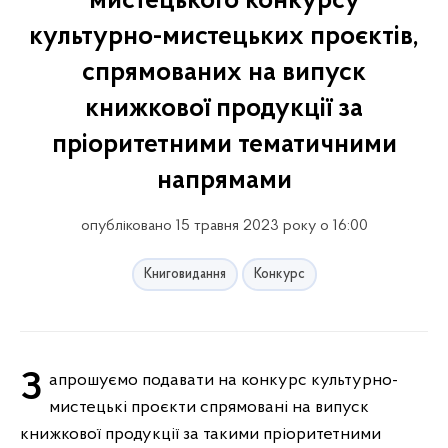
мистецького конкурсу
культурно-мистецьких проєктів,
спрямованих на випуск
книжкової продукції за
пріоритетними тематичними
напрямами
опубліковано 15 травня 2023 року о 16:00
Книговидання
Конкурс
Запрошуємо подавати на конкурс культурно-
мистецькі проєкти спрямовані на випуск
книжкової продукції за такими пріоритетними