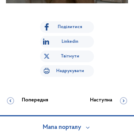
Поділитися
Linkedin
Твітнути
Надрукувати
Попередня
Наступна
Мапа порталу