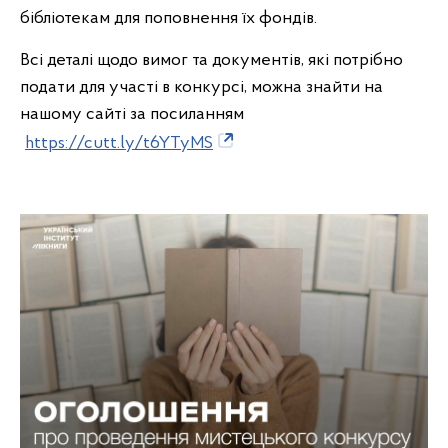
бібліотекам для поповнення їх фондів.
Всі деталі щодо вимог та документів, які потрібно
подати для участі в конкурсі, можна знайти на
нашому сайті за посиланням
https://cutt.ly/t6YTyMS