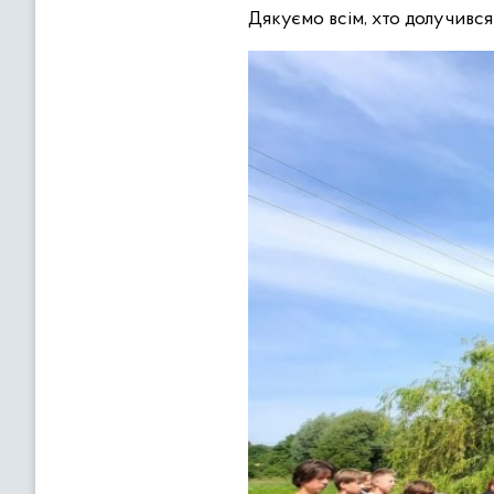
Дякуємо всім, хто долучився 