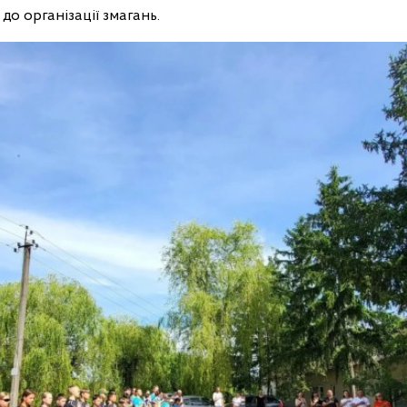
до організації змагань.