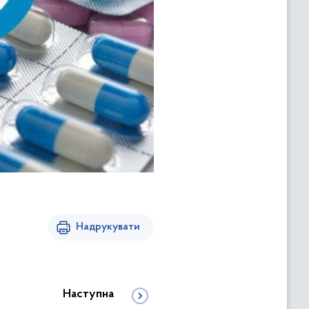
Надрукувати
Наступна