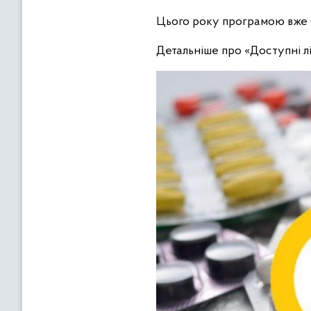
Цього року програмою вже с
Детальніше про «Доступні л