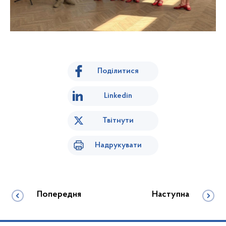
Поділитися
Linkedin
Твітнути
Надрукувати
Попередня
Наступна