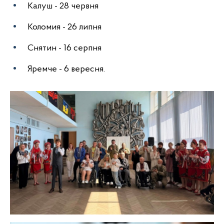
Калуш - 28 червня
Коломия - 26 липня
Снятин - 16 серпня
Яремче - 6 вересня.