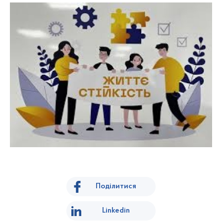
Поділитися
Linkedin