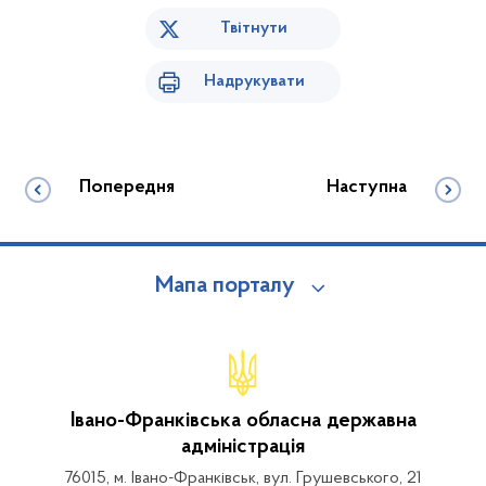
Твітнути
Надрукувати
Попередня
Наступна
Мапа порталу
Івано-Франківська обласна державна
адміністрація
76015, м. Івано-Франківськ, вул. Грушевського, 21