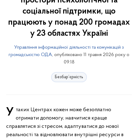
простори психологічної та
соціальної підтримки, що
працюють у понад 200 громадах
у 23 областях Україні
Управління інформаційної діяльності та комунікацій з
громадськістю ОДА
, опубліковано 11 травня 2026 року о
09:18
Безбар’єрність
У таких Центрах кожен може безоплатно
отримати допомогу, навчитися краще
справлятися зі стресом, адаптуватися до нової
реальності та відновлювати внутрішні ресурси в