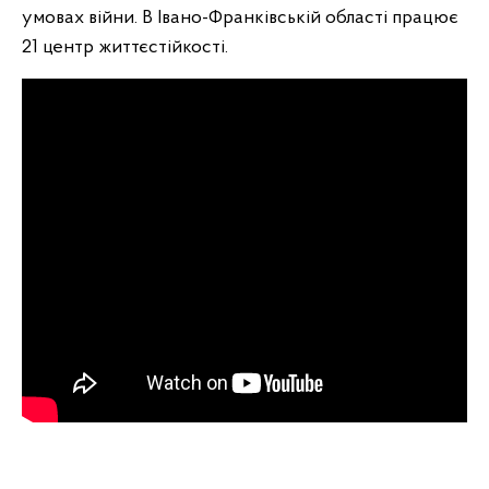
умовах війни. В Івано-Франківській області працює
21 центр життєстійкості.