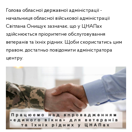
Голова обласної державної адміністрації -
начальниця обласної військової адміністрації
Світлана Онищук зазначає, що у ЦНАПах
здійснюється пріоритетне обслуговування
ветеранів та їхніх рідних. Щоби скористатись цим
правом, достатньо повідомити адміністратора
центру.