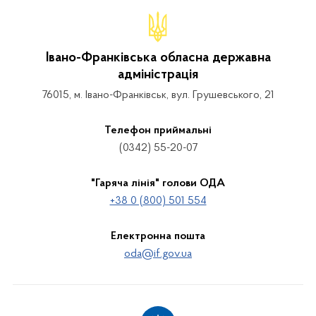
Івано-Франківська обласна державна
адміністрація
76015, м. Івано-Франківськ, вул. Грушевського, 21
Телефон приймальні
(0342) 55-20-07
"Гаряча лінія" голови ОДА
+38 0 (800) 501 554
Електронна пошта
oda@if.gov.ua