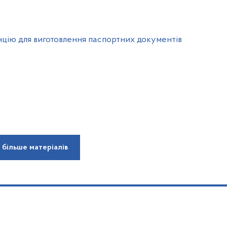
нцію для виготовлення паспортних документів
 більше матеріалів