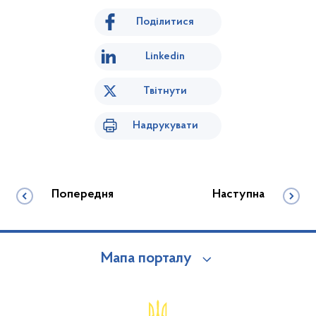
Поділитися
Linkedin
Твітнути
Надрукувати
Попередня
Наступна
Мапа порталу