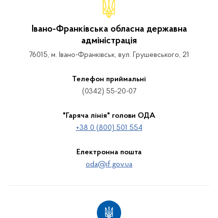
Івано-Франківська обласна державна
адміністрація
76015, м. Івано-Франківськ, вул. Грушевського, 21
Телефон приймальні
(0342) 55-20-07
"Гаряча лінія" голови ОДА
+38 0 (800) 501 554
Електронна пошта
oda@if.gov.ua