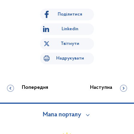
Поділитися
Linkedin
Твітнути
Надрукувати
Попередня
Наступна
Мапа порталу