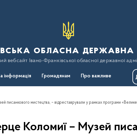
вська обласна державна 
ий вебсайт Івано-Франківської обласної державної адмі
а інформація
Громадянам
Про важливе
рце Коломиї – Музей писа