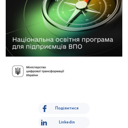
Поділитися
Linkedin