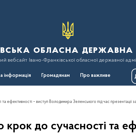
вська обласна державна 
ий вебсайт Івано-Франківської обласної державної адмі
а інформація
Громадянам
Про важливе
 крок до сучасності та еф