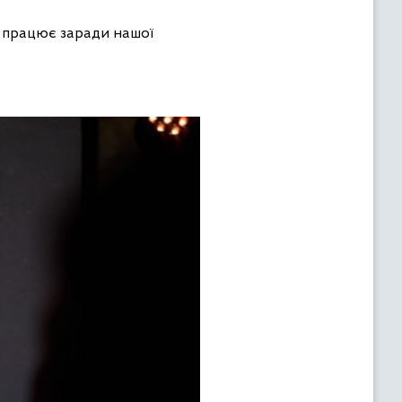
то працює заради нашої