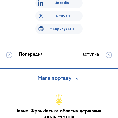
Linkedin
Твітнути
Надрукувати
Попередня
Наступна
Мапа порталу
Івано-Франківська обласна державна
адміністрація