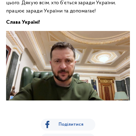
цього. Дякую всім, хто б’ється заради України,
працює заради України та допомагає!
Слава Україні!
Поділитися