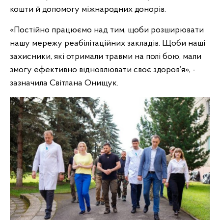
кошти й допомогу міжнародних донорів.
«Постійно працюємо над тим, щоби розширювати
нашу мережу реабілітаційних закладів. Щоби наші
захисники, які отримали травми на полі бою, мали
змогу ефективно відновлювати своє здоров’я», -
зазначила Світлана Онищук.