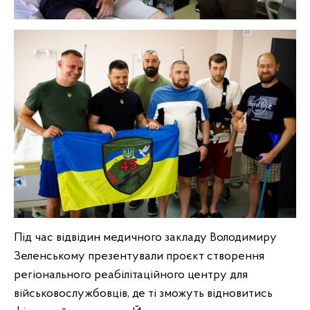
Під час відвідин медичного закладу Володимиру
Зеленському презентували проєкт створення
регіонального реабілітаційного центру для
військовослужбовців, де ті зможуть відновитись