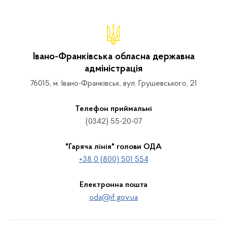
Івано-Франківська обласна державна
адміністрація
76015, м. Івано-Франківськ, вул. Грушевського, 21
Телефон приймальні
(0342) 55-20-07
"Гаряча лінія" голови ОДА
+38 0 (800) 501 554
Електронна пошта
oda@if.gov.ua