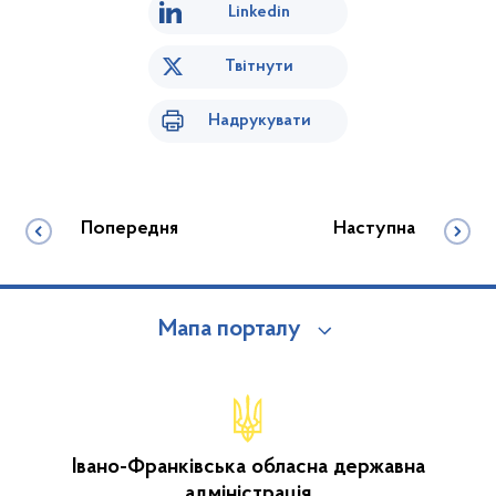
Linkedin
Твітнути
Надрукувати
Попередня
Наступна
Мапа порталу
Івано-Франківська обласна державна
адміністрація