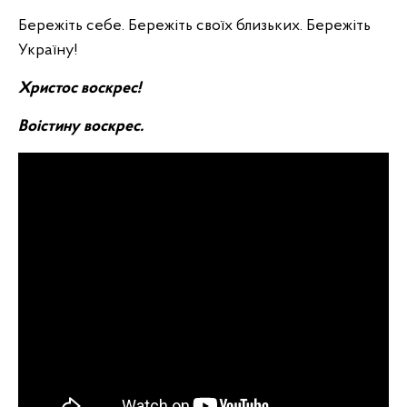
Бережіть себе. Бережіть своїх близьких. Бережіть
Україну!
Христос воскрес!
Воістину воскрес.