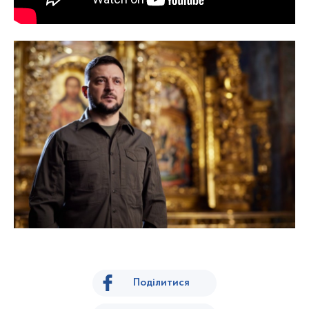
Поділитися