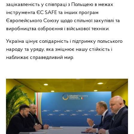
зацікавленість у співпраці з Польщею в межах
інструмента ЄС SAFE та інших програм
Європейського Союзу щодо спільної закупівлі та
виробництва озброєння і військової техніки.
Україна цінує солідарність і підтримку польського
народу та уряду, яка зміцнює нашу стійкість і
наближає справедливий мир.