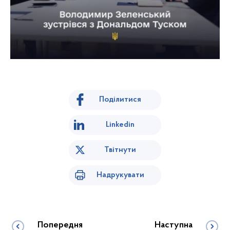
Поділитися
Linkedin
Твітнути
Надрукувати
Попередня
Наступна