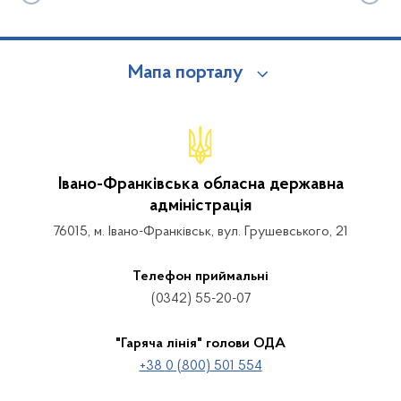
Мапа порталу
Івано-Франківська обласна державна
адміністрація
76015, м. Івано-Франківськ, вул. Грушевського, 21
Телефон приймальні
(0342) 55-20-07
"Гаряча лінія" голови ОДА
+38 0 (800) 501 554