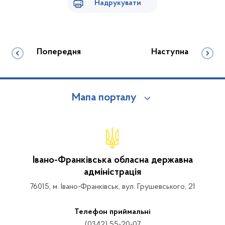
Надрукувати
Попередня
Наступна
Мапа порталу
Івано-Франківська обласна державна
адміністрація
76015, м. Івано-Франківськ, вул. Грушевського, 21
Телефон приймальні
(0342) 55-20-07