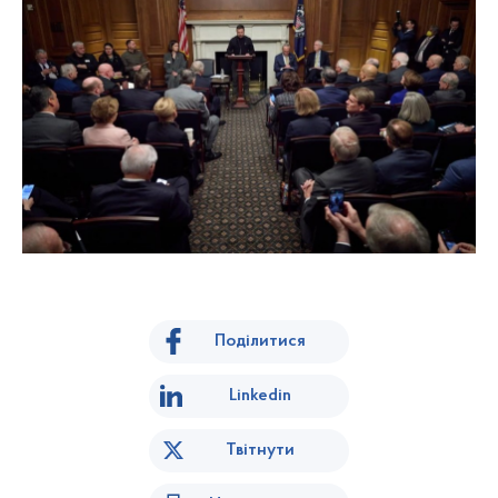
Поділитися
Linkedin
Твітнути