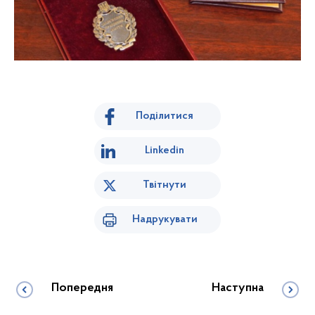
Поділитися
Linkedin
Твітнути
Надрукувати
Попередня
Наступна