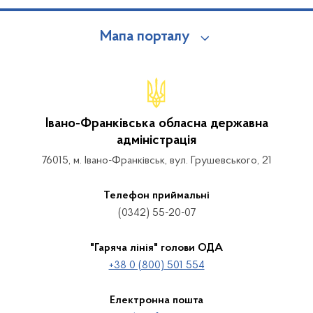
Мапа порталу
Івано-Франківська обласна державна
адміністрація
76015, м. Івано-Франківськ, вул. Грушевського, 21
Телефон приймальні
(0342) 55-20-07
"Гаряча лінія" голови ОДА
+38 0 (800) 501 554
Електронна пошта