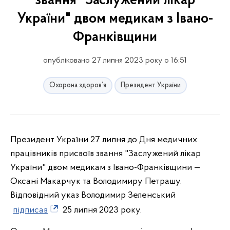
звання "Заслужений лікар
України" двом медикам з Івано-
Франківщини
опубліковано 27 липня 2023 року о 16:51
Охорона здоров’я
Президент України
Президент України 27 липня до Дня медичних
працівників присвоїв звання "Заслужений лікар
України" двом медикам з Івано-Франківщини —
Оксані Макарчук та Володимиру Петрашу.
Відповідний указ Володимир Зеленський
підписав
25 липня 2023 року.