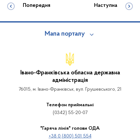
Попередня
Наступна
Мапа порталу
Івано-Франківська обласна державна
адміністрація
76015, м. Івано-Франківськ, вул. Грушевського, 21
Телефон приймальні
(0342) 55-20-07
"Гаряча лінія" голови ОДА
+38 0 (800) 501 554