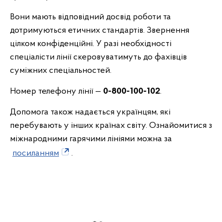
Вони мають відповідний досвід роботи та
дотримуються етичних стандартів. Звернення
цілком конфіденційні. У разі необхідності
спеціалісти лінії скеровуватимуть до фахівців
суміжних спеціальностей.
Номер телефону лінії —
0-800-100-102
.
Допомога також надається українцям, які
перебувають у інших країнах світу. Ознайомитися з
міжнародними гарячими лініями можна за
посиланням
.