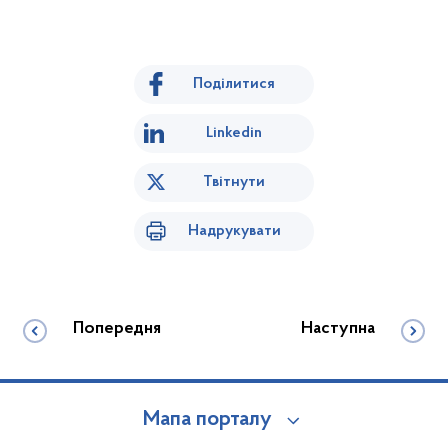
Поділитися
Linkedin
Твітнути
Надрукувати
Попередня
Наступна
Мапа порталу