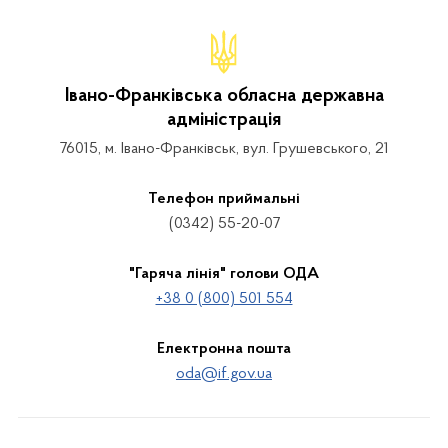
Івано-Франківська обласна державна
адміністрація
76015, м. Івано-Франківськ, вул. Грушевського, 21
Телефон приймальні
(0342) 55-20-07
"Гаряча лінія" голови ОДА
+38 0 (800) 501 554
Електронна пошта
oda@if.gov.ua