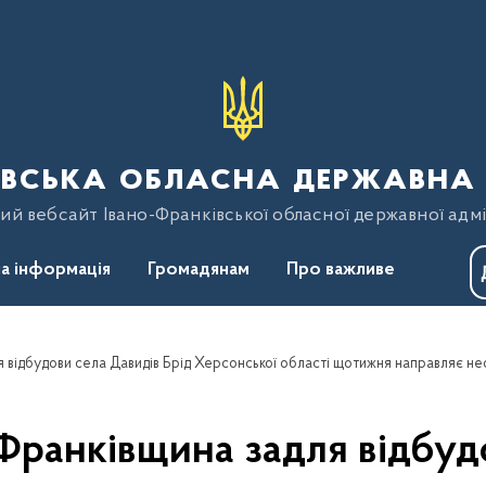
вська обласна державна 
ий вебсайт Івано-Франківської обласної державної адмі
а інформація
Громадянам
Про важливе
-Франківщина задля відбуд