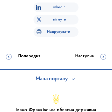
Linkedin
Твітнути
Надрукувати
Попередня
Наступна
Мапа порталу
Івано-Франківська обласна державна