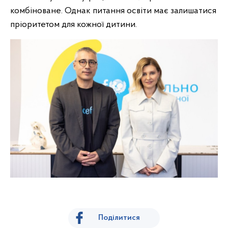
комбіноване. Однак питання освіти має залишатися
пріоритетом для кожної дитини.
Поділитися