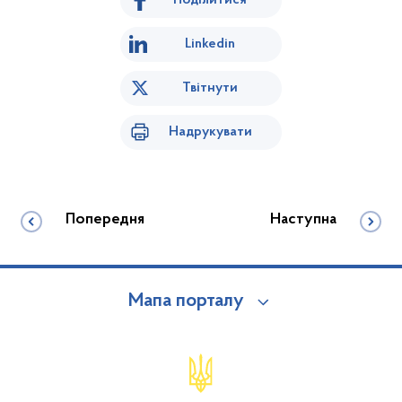
Linkedin
Твітнути
Надрукувати
Попередня
Наступна
Мапа порталу