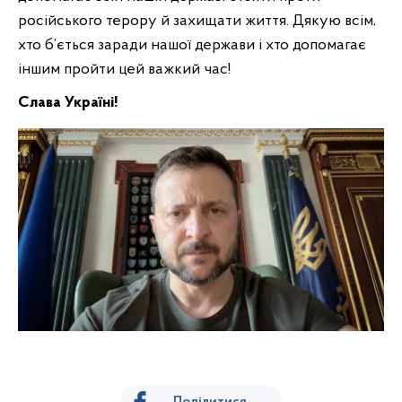
російського терору й захищати життя. Дякую всім,
хто б’ється заради нашої держави і хто допомагає
іншим пройти цей важкий час!
Слава Україні!
Поділитися