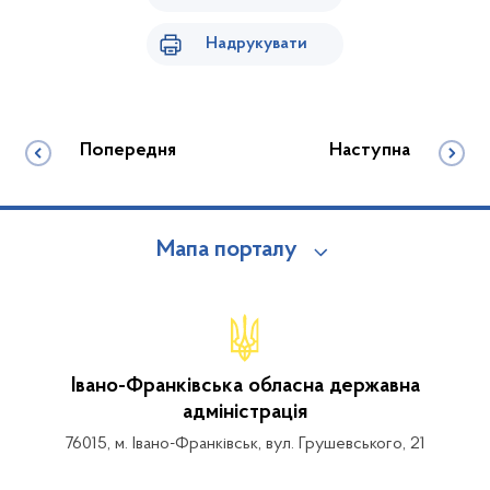
Надрукувати
Попередня
Наступна
Мапа порталу
Івано-Франківська обласна державна
адміністрація
76015, м. Івано-Франківськ, вул. Грушевського, 21