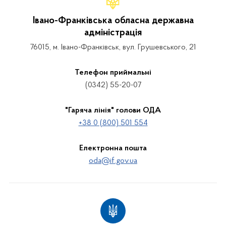
Івано-Франківська обласна державна
адміністрація
76015, м. Івано-Франківськ, вул. Грушевського, 21
Телефон приймальні
(0342) 55-20-07
"Гаряча лінія" голови ОДА
+38 0 (800) 501 554
Електронна пошта
oda@if.gov.ua