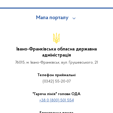
Мапа порталу
Івано-Франківська обласна державна
адміністрація
76015, м. Івано-Франківськ, вул. Грушевського, 21
Телефон приймальні
(0342) 55-20-07
"Гаряча лінія" голови ОДА
+38 0 (800) 501 554