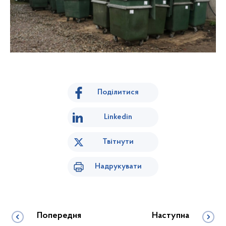
Поділитися
Linkedin
Твітнути
Надрукувати
Попередня
Наступна